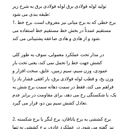
تولید لوله فولادی برق لوله فولادی برق به شرح زیر
طبقه بندی می شود:
1. برج خطی که به برج میانی نیز معروف است. برج خط
مستقیم عمدتاً در بخش خط مستقیم خط استفاده می
شود و از هادی و هادی صاعقه پشتیبانی می کند.
در مدار تحت عملکرد معمولی، سوف به طور کلی
کشش جهت خط را تحمل نمی کند، یعنی تحت بار
عمودی، وزن سیم، سیم زمین، عایق، سخت افزار و
وزن یخ، و قطب لوله فولادی برق، بار افقی فشار باد را
فراهم می کند، فقط در سمت دهانه سمت برج شش به
یک، یا شکستگی رخ می دهد، برای مقاومت در برابر عدم
تعادل کشش سیم بین دو، قرار می گیرد.
2. برج کششی به برج یاتاقان، برج لنگر یا برج شکسته
نیز گفته می شود. در عملکرد عادی، برج کششی نه تنها