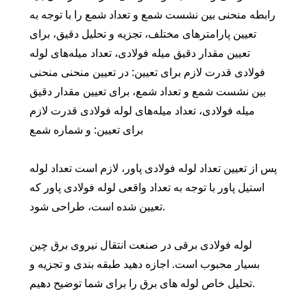
رابطه منحنی بین نشست شمع و تعداد شمع را با توجه به
تعیین پارامترهای مختلف، تجزیه و تحلیل دقیق، برای
تعیین مقدار دقیق میله فولادی، تعداد میله‌های لوله
فولادی قدرت لازم برای تعیین: در تعیین منحنی منحنی
بین نشست شمع و تعداد شمع، برای تعیین مقدار دقیق
میله فولادی، تعداد میله‌های لوله فولادی قدرت لازم
برای تعیین: و شماره شمع
پس از تعیین تعداد لوله فولادی پاور، لازم است تعداد لوله
استیل پاور با توجه به تعداد واقعی لوله فولادی پاور که
تعیین شده است، طراحی شود.
لوله فولادی برقی در صنعت انتقال نیروی برق چین
بسیار محبوب است. اجازه دهید طبقه بندی و تجزیه و
تحلیل خاص لوله های برق را برای شما توضیح دهیم.