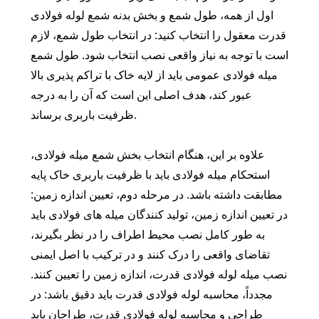
اول از همه، طول شمع و بخش بدنه شمع لوله فولادی
قدرت معقول را انتخاب کنید: در انتخاب طول شمع، لازم
است با توجه به نیاز واقعی نصب انتخاب شود. طول شمع
میله فولادی عمومی باید از لایه خاک با تراکم پذیری بالا
عبور کند، هدف اصلی این است که آن را به درجه
ظرفیت باربری برساند.
علاوه بر این، هنگام انتخاب بخش شمع میله فولادی،
استحکام میله فولادی باید با ظرفیت باربری خاک پایه
مطابقت داشته باشد. در مرحله دوم، تعیین اندازه زمین:
در تعیین اندازه زمین، تولید کنندگان میله های فولادی باید
به طور کامل نصب محیط اطراف را در نظر بگیرند،
تقاضای واقعی را درک کنند و در ترکیب با اصل ایمنی
نصب میله لوله فولادی قدرت، اندازه زمین را تعیین کنند.
مجدداً، محاسبه لوله فولادی قدرت باید دقیق باشد: در
طراحی و محاسبه لوله فولادی قدرت، طراحان باید