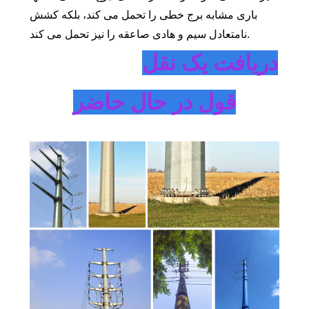
باری مشابه برج خطی را تحمل می کند، بلکه کشش
نامتعادل سیم و هادی صاعقه را نیز تحمل می کند.
دریافت یک نقل
قول در حال حاضر