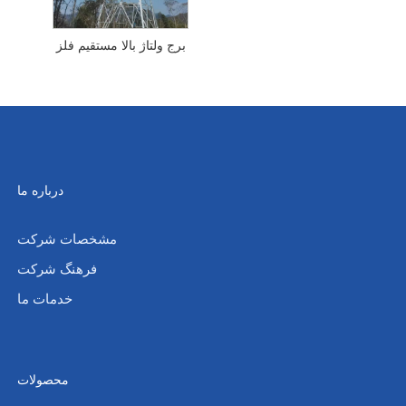
برج ولتاژ بالا مستقیم فلز
درباره ما
مشخصات شرکت
فرهنگ شرکت
خدمات ما
محصولات