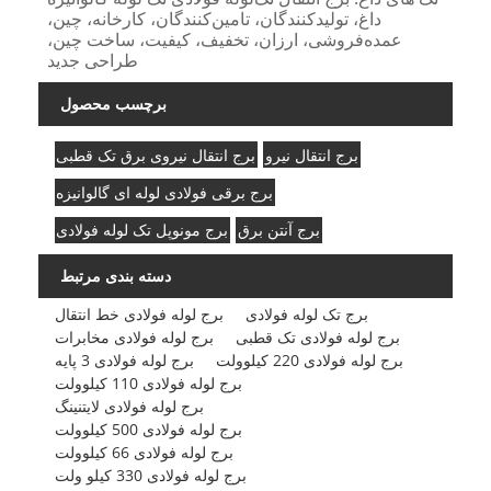
داغ، تولیدکنندگان، تامین‌کنندگان، کارخانه، چین،
عمده‌فروشی، ارزان، تخفیف، کیفیت، ساخت چین،
طراحی جدید
برچسب محصول
برج انتقال نیرو
برج انتقال نیروی برق تک قطبی
برج برقی فولادی لوله ای گالوانیزه
برج آنتن برق
برج مونوپل تک لوله فولادی
دسته بندی مرتبط
برج تک لوله فولادی
برج لوله فولادی خط انتقال
برج لوله فولادی تک قطبی
برج لوله فولادی مخابرات
برج لوله فولادی 220 کیلوولت
برج لوله فولادی 3 پایه
برج لوله فولادی 110 کیلوولت
برج لوله فولادی لایتنینگ
برج لوله فولادی 500 کیلوولت
برج لوله فولادی 66 کیلوولت
برج لوله فولادی 330 کیلو ولت