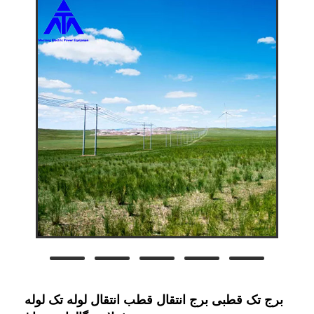
برج تک قطبی برج انتقال قطب انتقال لوله تک لوله