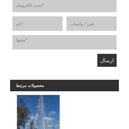
محصولات مرتبط