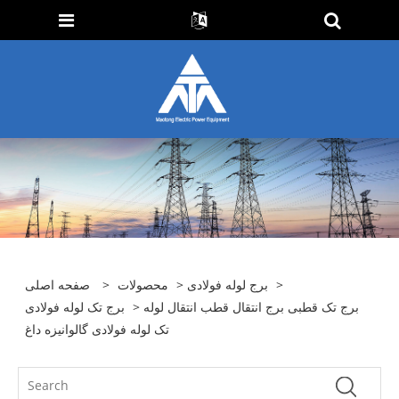
>
برج لوله فولادی
>
محصولات
>
صفحه اصلی
> برج تک قطبی برج انتقال قطب انتقال لوله
برج تک لوله فولادی
تک لوله فولادی گالوانیزه داغ