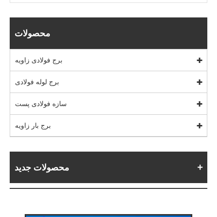
محصولات
برج فولادی زاویه
برج لوله فولادی
سازه فولادی پست
برج بار زاویه
محصولات جدید