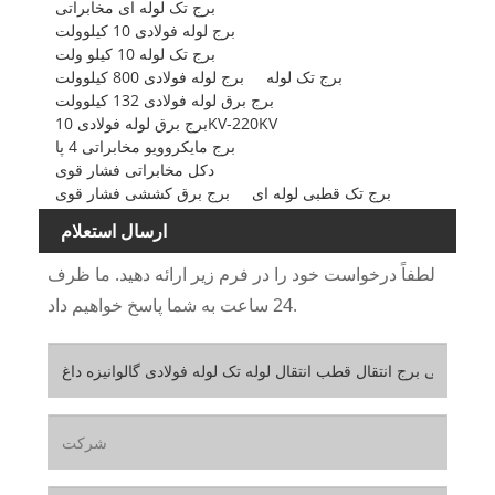
برج تک لوله ای مخابراتی
برج لوله فولادی 10 کیلوولت
برج تک لوله 10 کیلو ولت
برج تک لوله
برج لوله فولادی 800 کیلوولت
برج برق لوله فولادی 132 کیلوولت
برج برق لوله فولادی 10KV-220KV
برج مایکروویو مخابراتی 4 پا
دکل مخابراتی فشار قوی
برج تک قطبی لوله ای
برج برق کششی فشار قوی
ارسال استعلام
لطفاً درخواست خود را در فرم زیر ارائه دهید. ما ظرف
24 ساعت به شما پاسخ خواهیم داد.