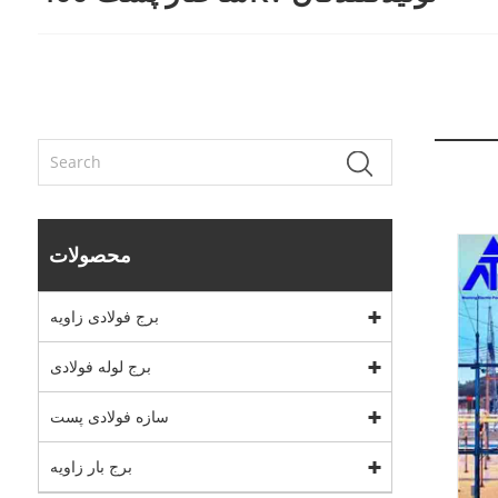
محصولات
برج فولادی زاویه
برج لوله فولادی
سازه فولادی پست
برج بار زاویه