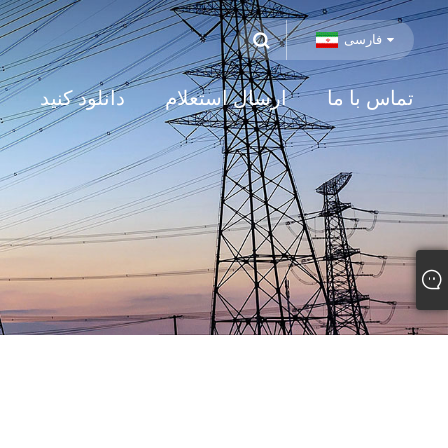
فارسی
تماس با ما
ارسال استعلام
دانلود کنید