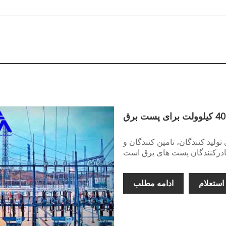
زه 400 کیلوولت چین برای تولید کنندگان، تامین کنندگان و
استعلام
ادامه مطلب